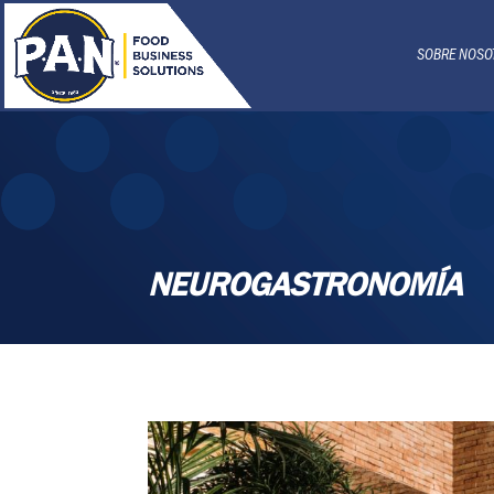
SOBRE NOSO
NEUROGASTRONOMÍA