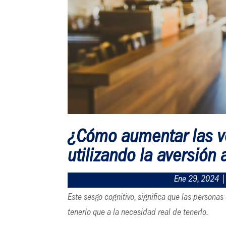
¿Cómo aumentar las v
utilizando la aversión 
Ene 29, 2024
Este sesgo cognitivo, significa que las persona
tenerlo que a la necesidad real de tenerlo.