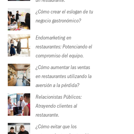
un restaurante.
¿Cómo crear el eslogan de tu
negocio gastronómico?
Endomarketing en
restaurantes: Potenciando el
compromiso del equipo.
¿Cómo aumentar las ventas
en restaurantes utilizando la
aversión a la pérdida?
Relacionistas Públicos:
Atrayendo clientes al
restaurante.
¿Cómo evitar que los