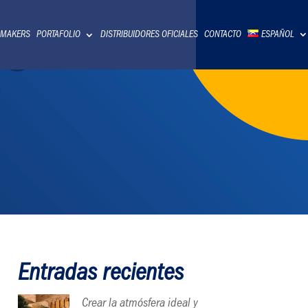
 MAKERS
PORTAFOLIO
DISTRIBUIDORES OFICIALES
CONTACTO
ESPAÑOL
Entradas recientes
Crear la atmósfera ideal y