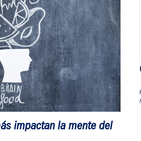
más impactan la mente del