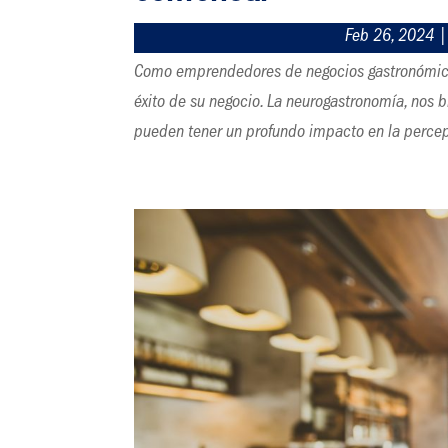
Feb 26, 2024
Como emprendedores de negocios gastronómicos
éxito de su negocio. La neurogastronomía, nos 
pueden tener un profundo impacto en la percepc