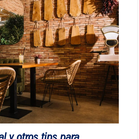
l y otros tips para