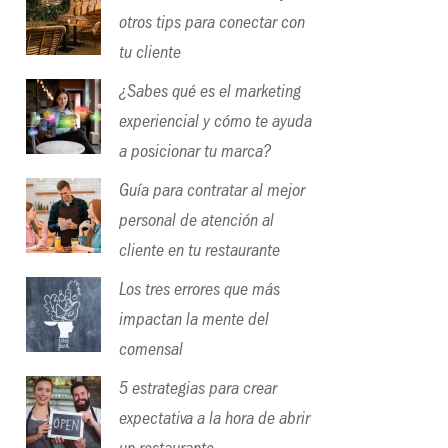
otros tips para conectar con
tu cliente
¿Sabes qué es el marketing
experiencial y cómo te ayuda
a posicionar tu marca?
Guía para contratar al mejor
personal de atención al
cliente en tu restaurante
Los tres errores que más
impactan la mente del
comensal
5 estrategias para crear
expectativa a la hora de abrir