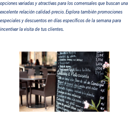
opciones variadas y atractivas para los comensales que buscan una
excelente relación calidad-precio. Explora también promociones
especiales y descuentos en días específicos de la semana para
incentivar la visita de tus clientes.