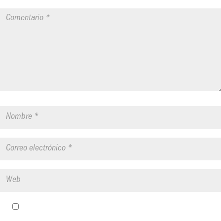
Guardar mi nombre, correo electrónico y sitio web en este