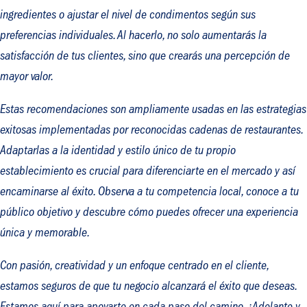
ingredientes o ajustar el nivel de condimentos según sus
preferencias individuales. Al hacerlo, no solo aumentarás la
satisfacción de tus clientes, sino que crearás una percepción de
mayor valor.
Estas recomendaciones son ampliamente usadas en las estrategias
exitosas implementadas por reconocidas cadenas de restaurantes.
Adaptarlas a la identidad y estilo único de tu propio
establecimiento es crucial para diferenciarte en el mercado y así
encaminarse al éxito. Observa a tu competencia local, conoce a tu
público objetivo y descubre cómo puedes ofrecer una experiencia
única y memorable.
Con pasión, creatividad y un enfoque centrado en el cliente,
estamos seguros de que tu negocio alcanzará el éxito que deseas.