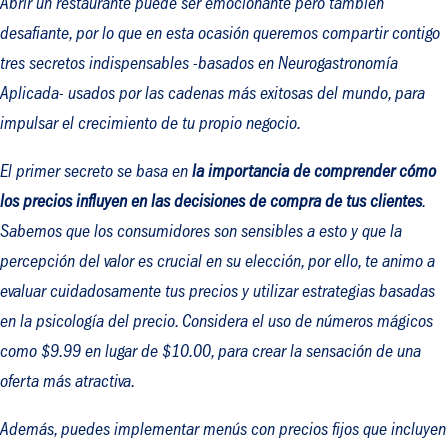
Abrir un restaurante puede ser emocionante pero también
desafiante, por lo que en esta ocasión queremos compartir contigo
tres secretos indispensables -basados en Neurogastronomía
Aplicada- usados por las cadenas más exitosas del mundo, para
impulsar el crecimiento de tu propio negocio.
El primer secreto se basa en
la importancia de comprender cómo
los precios influyen en las decisiones de compra de tus clientes
.
Sabemos que los consumidores son sensibles a esto y que la
percepción del valor es crucial en su elección, por ello, te animo a
evaluar cuidadosamente tus precios y utilizar estrategias basadas
en la psicología del precio. Considera el uso de números mágicos
como $9.99 en lugar de $10.00, para crear la sensación de una
oferta más atractiva.
Además, puedes implementar menús con precios fijos que incluyen