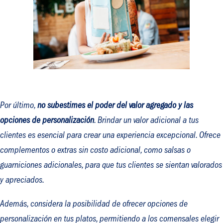
Por último,
no subestimes el poder del valor agregado y las
opciones de personalización
. Brindar un valor adicional a tus
clientes es esencial para crear una experiencia excepcional. Ofrece
complementos o extras sin costo adicional, como salsas o
guarniciones adicionales, para que tus clientes se sientan valorados
y apreciados.
Además, considera la posibilidad de ofrecer opciones de
personalización en tus platos, permitiendo a los comensales elegir