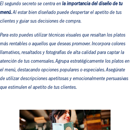
El segundo secreto se centra en
la importancia del diseño de tu
menú.
Al estar bien diseñado puede despertar el apetito de tus
clientes y guiar sus decisiones de compra.
Para esto puedes utilizar técnicas visuales que resaltan los platos
más rentables o aquellos que deseas promover. Incorpora colores
llamativos, resaltados y fotografías de alta calidad para captar la
atención de tus comensales. Agrupa estratégicamente los platos en
el menú, destacando opciones populares o especiales. Asegúrate
de utilizar descripciones apetitosas y emocionalmente persuasivas
que estimulen el apetito de tus clientes.