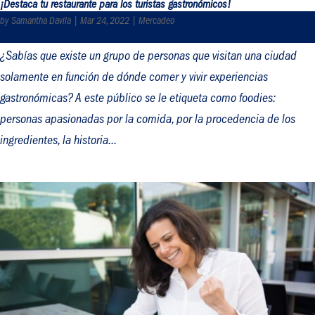
¡Destaca tu restaurante para los turistas gastronómicos!
by
Samantha Davila
|
Mar 24, 2022
|
Mercadeo
¿Sabías que existe un grupo de personas que visitan una ciudad
solamente en función de dónde comer y vivir experiencias
gastronómicas? A este público se le etiqueta como foodies:
personas apasionadas por la comida, por la procedencia de los
ingredientes, la historia...