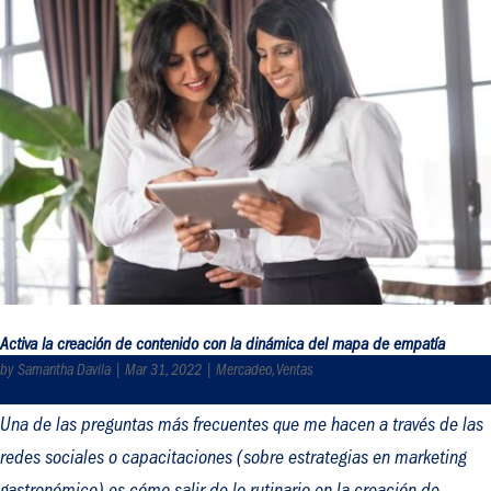
Activa la creación de contenido con la dinámica del mapa de empatía
by
Samantha Davila
|
Mar 31, 2022
|
Mercadeo
,
Ventas
Una de las preguntas más frecuentes que me hacen a través de las
redes sociales o capacitaciones (sobre estrategias en marketing