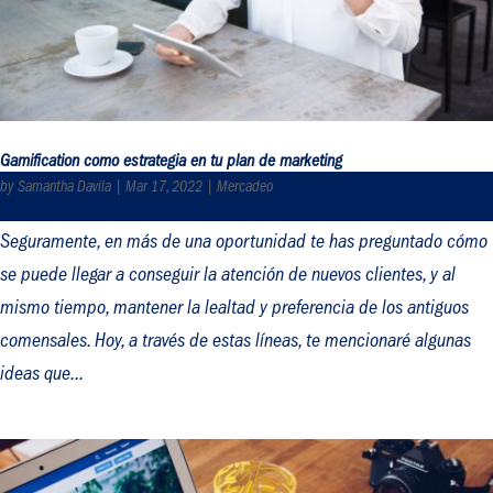
Gamification como estrategia en tu plan de marketing
by
Samantha Davila
|
Mar 17, 2022
|
Mercadeo
Seguramente, en más de una oportunidad te has preguntado cómo
se puede llegar a conseguir la atención de nuevos clientes, y al
mismo tiempo, mantener la lealtad y preferencia de los antiguos
comensales. Hoy, a través de estas líneas, te mencionaré algunas
ideas que...