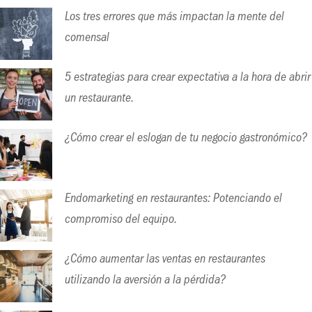
Los tres errores que más impactan la mente del
comensal
5 estrategias para crear expectativa a la hora de abrir
un restaurante.
¿Cómo crear el eslogan de tu negocio gastronómico?
Endomarketing en restaurantes: Potenciando el
compromiso del equipo.
¿Cómo aumentar las ventas en restaurantes
utilizando la aversión a la pérdida?