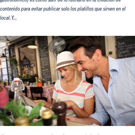
gastronómico) es cómo salir de lo rutinario en la creación de
contenido para evitar publicar solo los platillos que sirven en el
local. Y...