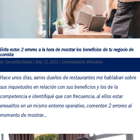
Evita estos 2 errores a la hora de mostrar los beneficios de tu negocio de
comida
by
Samantha Davila
|
May 12, 2022
|
Entrenamiento
,
Mercadeo
Hace unos días, varios dueños de restaurantes me hablaban sobre
sus inquietudes en relación con sus beneficios y los de la
competencia e identifiqué que con frecuencia, al ellos estar
envueltos en un mismo entorno operativo, comenten 2 errores al
momento de mostrar...