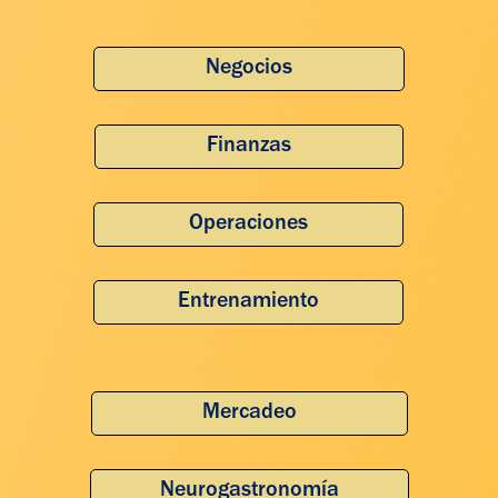
Negocios
Finanzas
Operaciones
Entrenamiento
Mercadeo
Neurogastronomía