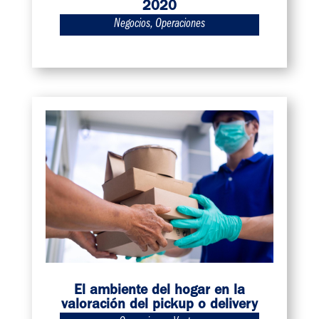
2020
Negocios
,
Operaciones
El ambiente del hogar en la
valoración del pickup o delivery