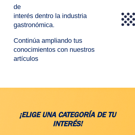
de
interés dentro la industria
gastronómica.
Continúa ampliando tus
conocimientos con nuestros
artículos
¡ELIGE UNA CATEGORÍA DE TU
INTERÉS!