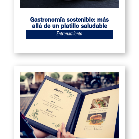
Gastronomía sostenible: más
allá de un platillo saludable
Entrenamiento