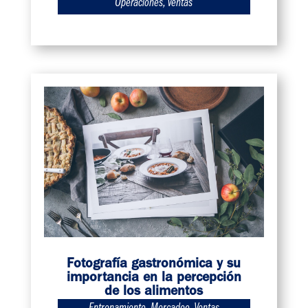
Operaciones
,
Ventas
Fotografía gastronómica y su
importancia en la percepción
de los alimentos