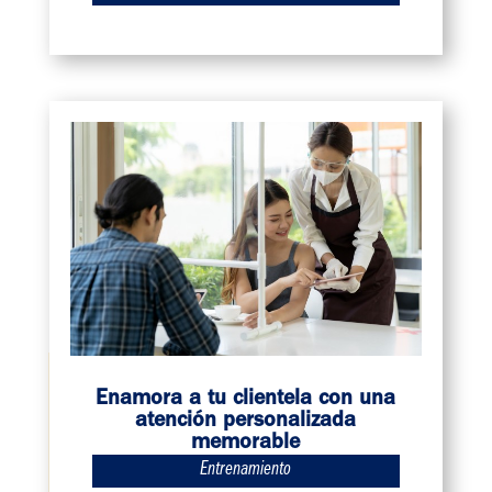
Enamora a tu clientela con una
atención personalizada
memorable
Entrenamiento