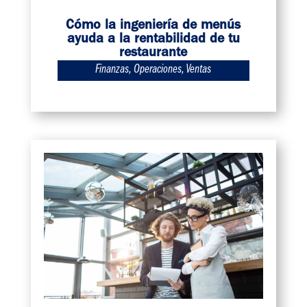
Cómo la ingeniería de menús
ayuda a la rentabilidad de tu
restaurante
Finanzas
,
Operaciones
,
Ventas