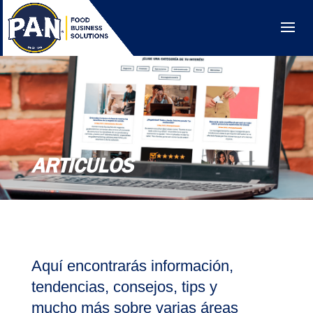
ARTÍCULOS
Aquí encontrarás información,
tendencias, consejos, tips y
mucho más sobre varias áreas