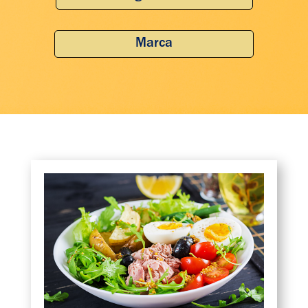
Marca