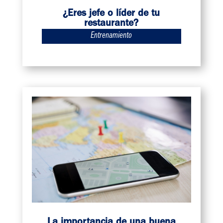
¿Eres jefe o líder de tu
restaurante?
Entrenamiento
La importancia de una buena