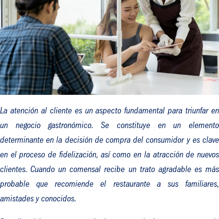
La atención al cliente es un aspecto fundamental para triunfar en
un negocio gastronómico. Se constituye en un elemento
determinante en la decisión de compra del consumidor y es clave
en el proceso de fidelización, así como en la atracción de nuevos
clientes. Cuando un comensal recibe un trato agradable es más
probable que recomiende el restaurante a sus familiares,
amistades y conocidos.