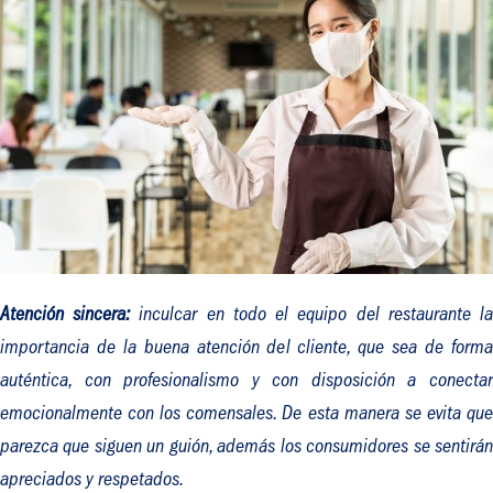
Atención sincera:
inculcar en todo el equipo del restaurante l
importancia de la buena atención del cliente, que sea de forma
auténtica, con profesionalismo y con disposición a conectar
emocionalmente con los comensales. De esta manera se evita que
parezca que siguen un guión, además los consumidores se sentirán
apreciados y respetados.