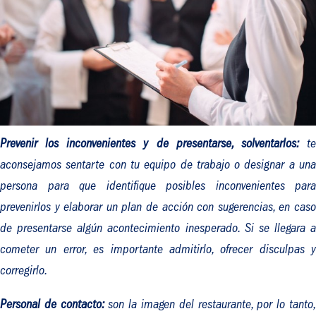
Prevenir los inconvenientes y de presentarse, solventarlos:
t
aconsejamos sentarte con tu equipo de trabajo o designar a una
persona para que identifique posibles inconvenientes para
prevenirlos y elaborar un plan de acción con sugerencias, en caso
de presentarse algún acontecimiento inesperado. Si se llegara a
cometer un error, es importante admitirlo, ofrecer disculpas y
corregirlo.
Personal de contacto:
son la imagen del restaurante, por lo tanto