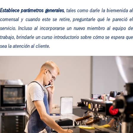
Establece
parámetros generales
, tales como darle la bienvenida al
comensal y cuando este se retire, preguntarle qué le pareció el
servicio. Incluso al incorporarse un nuevo miembro al equipo de
trabajo, brindarle un curso introductorio sobre cómo se espera que
sea la atención al cliente.