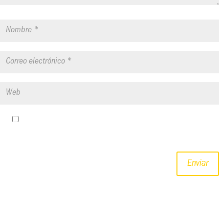
Guardar mi nombre, correo electrónico y sitio web en este
navegador para la próxima vez que haga un comentario.