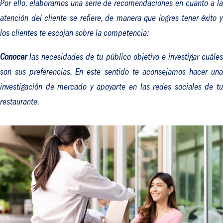
Por ello, elaboramos una serie de recomendaciones en cuanto a la
atención del cliente se refiere, de manera que logres tener éxito y
los clientes te escojan sobre la competencia:
Conocer
las necesidades de tu público objetivo e investigar cuále
son sus preferencias. En este sentido te aconsejamos hacer una
investigación de mercado y apoyarte en las redes sociales de tu
restaurante.