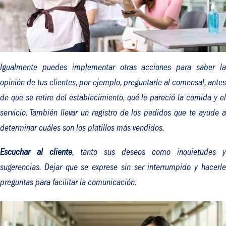
Igualmente puedes implementar otras acciones para saber la
opinión de tus clientes, por ejemplo, preguntarle al comensal, antes
de que se retire del establecimiento, qué le pareció la comida y el
servicio. También llevar un registro de los pedidos que te ayude a
determinar cuáles son los platillos más vendidos.
Escuchar al cliente
, tanto sus deseos como inquietudes y
sugerencias. Dejar que se exprese sin ser interrumpido y hacerle
preguntas para facilitar la comunicación.