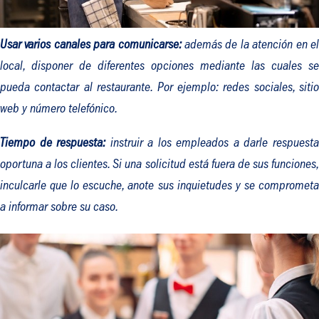
Usar varios canales para comunicarse:
además de la atención en e
local, disponer de diferentes opciones mediante las cuales se
pueda contactar al restaurante. Por ejemplo: redes sociales, sitio
web y número telefónico.
Tiempo de respuesta:
instruir a los empleados a darle respuest
oportuna a los clientes. Si una solicitud está fuera de sus funciones,
inculcarle que lo escuche, anote sus inquietudes y se comprometa
a informar sobre su caso.