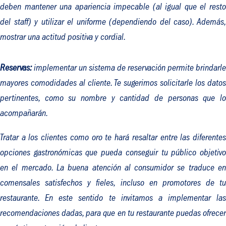
deben mantener una apariencia impecable (al igual que el resto
del
staff
) y utilizar el uniforme (dependiendo del caso). Además
mostrar una actitud positiva y cordial.
Reservas:
implementar un sistema de reservación permite brindarle
mayores comodidades al cliente. Te sugerimos solicitarle los datos
pertinentes, como su nombre y cantidad de personas que lo
acompañarán.
Tratar a los clientes como oro te hará resaltar entre las diferentes
opciones gastronómicas que pueda conseguir tu público objetivo
en el mercado. La buena atención al consumidor se traduce en
comensales satisfechos y fieles, incluso en promotores de tu
restaurante. En este sentido te invitamos a implementar las
recomendaciones dadas, para que en tu restaurante puedas ofrecer