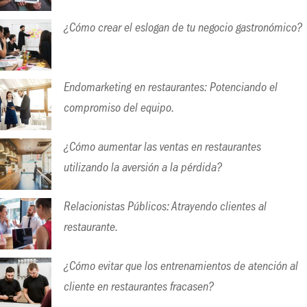
¿Cómo crear el eslogan de tu negocio gastronómico?
Endomarketing en restaurantes: Potenciando el
compromiso del equipo.
¿Cómo aumentar las ventas en restaurantes
utilizando la aversión a la pérdida?
Relacionistas Públicos: Atrayendo clientes al
restaurante.
¿Cómo evitar que los entrenamientos de atención al
cliente en restaurantes fracasen?