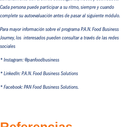
Cada persona puede participar a su ritmo, siempre y cuando
complete su autoevaluación antes de pasar al siguiente módulo.
Para mayor información sobre el programa P.A.N. Food Business
Journey, los interesados pueden consultar a través de las redes
sociales
* Instagram: @panfoodbusiness
* LinkedIn: P.A.N. Food Business Solutions
* Facebook: PAN Food Business Solutions.
Referencias