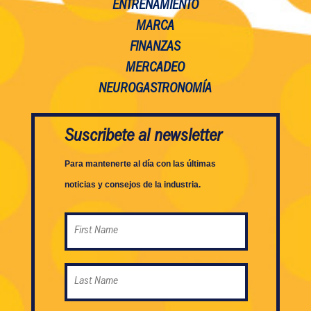
ENTRENAMIENTO
MARCA
FINANZAS
MERCADEO
NEUROGASTRONOMÍA
Suscribete al newsletter
Para mantenerte al día con las últimas
noticias y consejos de la industria.