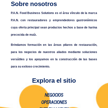
Sobre nosotros
P.A.N. Food Business Solutions es el área vínculo de la marca
P.A.N. con restauradores y emprendedores gastronómicos
cuya oferta principal sean productos hechos a base de harina
precocida de maíz.
Brindamos formación en las áreas pilares de restauración,
para los negocios de nuestros aliados mediante soluciones
versátiles y los apoyamos en la construcción de las bases
para su exitoso crecimiento.
Explora el sitio
NEGOCIOS
OPERACIONES