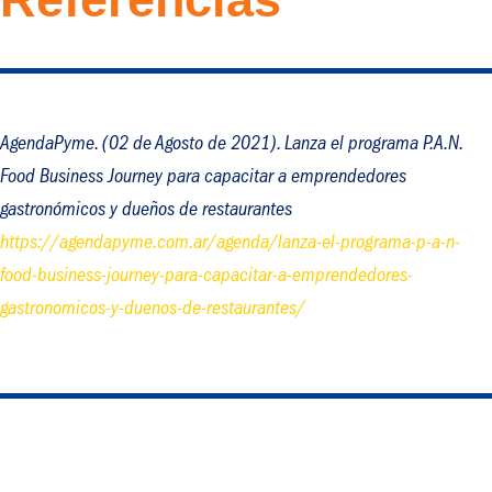
AgendaPyme. (02 de Agosto de 2021). Lanza el programa P.A.N.
Food Business Journey para capacitar a emprendedores
gastronómicos y dueños de restaurantes
https://agendapyme.com.ar/agenda/lanza-el-programa-p-a-n-
food-business-journey-para-capacitar-a-emprendedores-
gastronomicos-y-duenos-de-restaurantes/