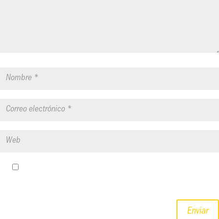
Guardar mi nombre, correo electrónico y sitio web en este
navegador para la próxima vez que haga un comentario.