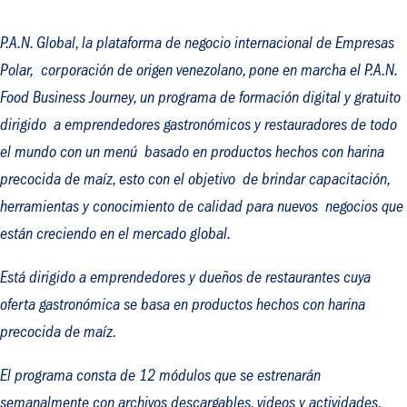
P.A.N. Global, la plataforma de negocio internacional de Empresas
Polar, corporación de origen venezolano, pone en marcha el P.A.N.
Food Business Journey, un programa de formación digital y gratuito
dirigido a emprendedores gastronómicos y restauradores de todo
el mundo con un menú basado en productos hechos con harina
precocida de maíz, esto con el objetivo de brindar capacitación,
herramientas y conocimiento de calidad para nuevos negocios que
están creciendo en el mercado global.
Está dirigido a emprendedores y dueños de restaurantes cuya
oferta gastronómica se basa en productos hechos con harina
precocida de maíz.
El programa consta de 12 módulos que se estrenarán
semanalmente con archivos descargables, videos y actividades.