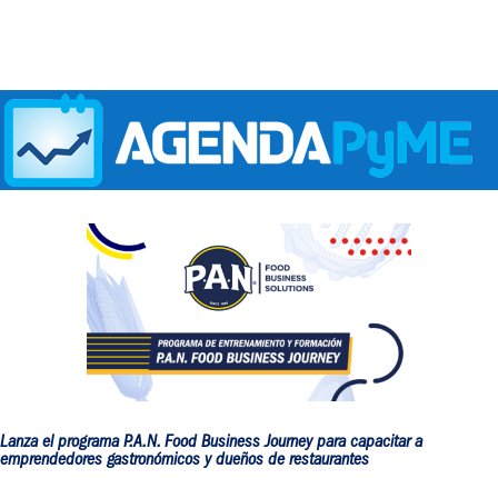
Lanza el programa P.A.N. Food Business Journey para capacitar a
emprendedores gastronómicos y dueños de restaurantes