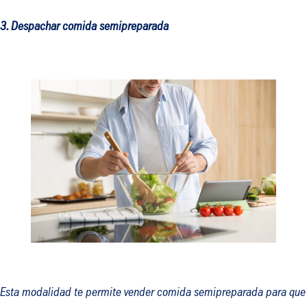
3. Despachar comida semipreparada
Esta modalidad te permite vender comida semipreparada para que