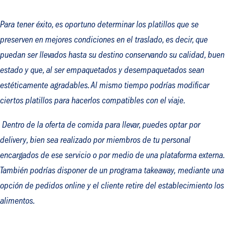
Para tener éxito, es oportuno determinar los platillos que se
preserven en mejores condiciones en el traslado, es decir, que
puedan ser llevados hasta su destino conservando su calidad, buen
estado y que, al ser empaquetados y desempaquetados sean
estéticamente agradables. Al mismo tiempo podrías modificar
ciertos platillos para hacerlos compatibles con el viaje.
Dentro de la oferta de comida para llevar, puedes optar por
delivery
, bien sea realizado por miembros de tu personal
encargados de ese servicio o por medio de una plataforma externa.
También podrías disponer de un programa
takeaway,
mediante una
opción de pedidos online y el cliente retire del establecimiento los
alimentos.