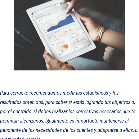
Para cerrar, te recomendamos medir las estadísticas y los
resultados obtenidos, para saber si estás logrando tus objetivos o,
por el contrario, si debes realizar los correctivos necesarios que te
permitan alcanzarlos. Igualmente es importante mantenerse al
pendiente de las necesidades de los clientes y adaptarse a ellas, a