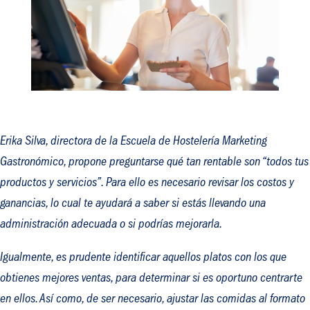
Erika Silva, directora de la Escuela de Hostelería Marketing
Gastronómico, propone preguntarse qué tan rentable son “todos tus
productos y servicios”. Para ello es necesario revisar los costos y
ganancias, lo cual te ayudará a saber si estás llevando una
administración adecuada o si podrías mejorarla.
Igualmente, es prudente identificar aquellos platos con los que
obtienes mejores ventas, para determinar si es oportuno centrarte
en ellos. Así como, de ser necesario, ajustar las comidas al formato