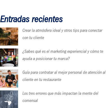
Entradas recientes
Crear la atmósfera ideal y otros tips para conectar
con tu cliente
¿Sabes qué es el marketing experiencial y cómo te
ayuda a posicionar tu marca?
Guía para contratar al mejor personal de atención al
cliente en tu restaurante
Los tres errores que más impactan la mente del
comensal