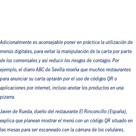
Adicionalmente es aconsejable poner en práctica la utilización de
menús digitales, para evitar la manipulación de la carta por parte
de los comensales y así reducir los riesgos de contagio. Por
ejemplo, el diario ABC de Sevilla reseña que muchos restaurantes
para anunciar su carta optarán por el uso de códigos QR o
aplicaciones por internet, incluso anotar los productos en una
pizarra.
Javier de Rueda, dueño del restaurante El Rinconcillo (España),
explica que planean mostrar el menú con un código QR situado en
las mesas para ser escaneado con la cámara de los celulares.