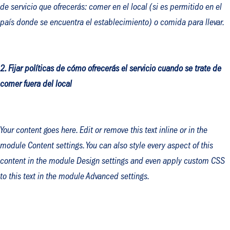
de servicio que ofrecerás: comer en el local (si es permitido en el
país donde se encuentra el establecimiento) o comida para llevar.
2. Fijar políticas de cómo ofrecerás el servicio cuando se trate de
comer fuera del local
Your content goes here. Edit or remove this text inline or in the
module Content settings. You can also style every aspect of this
content in the module Design settings and even apply custom CSS
to this text in the module Advanced settings.