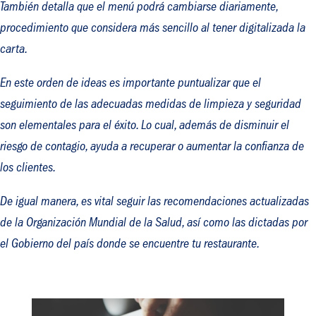
También detalla que el menú podrá cambiarse diariamente,
procedimiento que considera más sencillo al tener digitalizada la
carta.
En este orden de ideas es importante puntualizar que el
seguimiento de las adecuadas medidas de limpieza y seguridad
son elementales para el éxito. Lo cual, además de disminuir el
riesgo de contagio, ayuda a recuperar o aumentar la confianza de
los clientes.
De igual manera, es vital seguir las recomendaciones actualizadas
de la Organización Mundial de la Salud, así como las dictadas por
el Gobierno del país donde se encuentre tu restaurante.