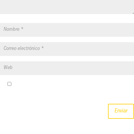
Guardar mi nombre, correo electrónico y sitio web en este
navegador para la próxima vez que haga un comentario.