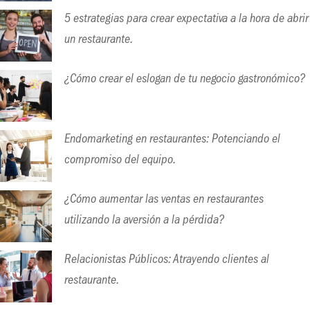
5 estrategias para crear expectativa a la hora de abrir
un restaurante.
¿Cómo crear el eslogan de tu negocio gastronómico?
Endomarketing en restaurantes: Potenciando el
compromiso del equipo.
¿Cómo aumentar las ventas en restaurantes
utilizando la aversión a la pérdida?
Relacionistas Públicos: Atrayendo clientes al
restaurante.