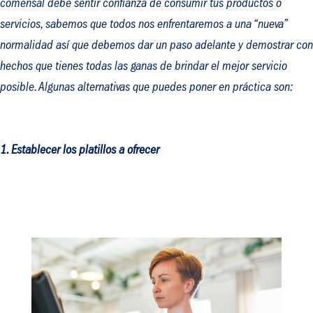
comensal debe sentir confianza de consumir tus productos o
servicios, sabemos que todos nos enfrentaremos a una “nueva”
normalidad así que debemos dar un paso adelante y demostrar con
hechos que tienes todas las ganas de brindar el mejor servicio
posible. Algunas alternativas que puedes poner en práctica son:
1. Establecer los platillos a ofrecer