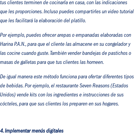
tus clientes terminen de cocinarla en casa, con las indicaciones
que les proporciones. Incluso puedes compartirles un video tutorial
que les facilitará la elaboración del platillo.
Por ejemplo, puedes ofrecer arepas o empanadas elaboradas con
Harina P.A.N., para que el cliente las almacene en su congelador y
las cocine cuando guste. También vender bandejas de pastichos o
masas de galletas para que tus clientes las horneen.
De igual manera este método funciona para ofertar diferentes tipos
de bebidas. Por ejemplo, el restaurante Seven Reasons (Estados
Unidos) vende kits con los ingredientes e instrucciones de sus
cócteles, para que sus clientes los preparen en sus hogares.
4. Implementar menús digitales