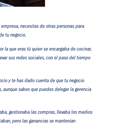
empresa, necesitas de otras personas para
de tu negocio.
or la que eras tú quien se encargaba de cocinar,
 llevar sus redes sociales, con el paso del tiempo
ocio y te has dado cuenta de que tu negocio
as, aunque sabes que puedes delegar la gerencia
naba, gestionaba las compras, llevaba los medios
ntaban, pero las ganancias se mantenían