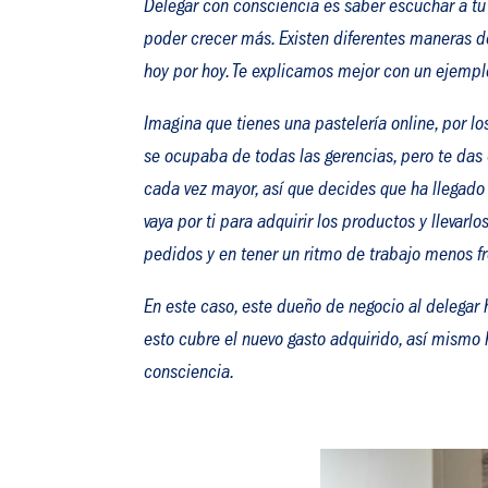
Delegar con consciencia es saber escuchar a tu
poder crecer más. Existen diferentes maneras de
hoy por hoy. Te explicamos mejor con un ejemp
Imagina que tienes una pastelería online, por l
se ocupaba de todas las gerencias, pero te da
cada vez mayor, así que decides que ha llegado
vaya por ti para adquirir los productos y llevar
pedidos y en tener un ritmo de trabajo menos fr
En este caso, este dueño de negocio al delegar
esto cubre el nuevo gasto adquirido, así mismo 
consciencia.