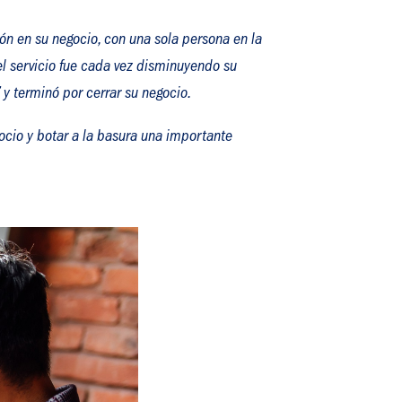
ón en su negocio, con una sola persona en la
el servicio fue cada vez disminuyendo su
 y terminó por cerrar su negocio.
ocio y botar a la basura una importante