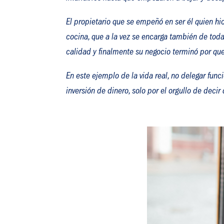
El propietario que se empeñó en ser él quien hi
cocina, que a la vez se encarga también de toda
calidad y finalmente su negocio terminó por que
En este ejemplo de la vida real, no delegar fun
inversión de dinero, solo por el orgullo de decir