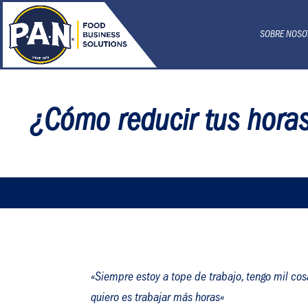
SOBRE NOSO
¿Cómo reducir tus horas
«
Siempre estoy a tope de trabajo, tengo mil cos
quiero es trabajar más horas
«