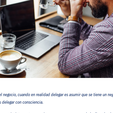
 el negocio, cuando en realidad delegar es asumir que se tiene un n
os delegar con consciencia.