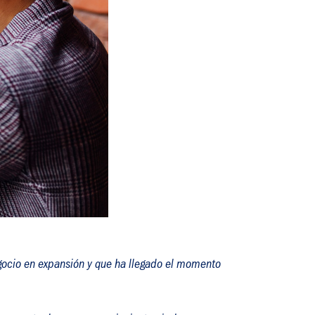
egocio en expansión y que ha llegado el momento