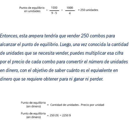
Entonces, esta arepera tendría que vender 250 combos para
alcanzar el punto de equilibrio. Luego, una vez conocida la cantidad
de unidades que se necesita vender, puedes multiplicar esa cifra
por el precio de cada combo para convertir el número de unidades
en dinero, con el objetivo de saber cuánto es el equivalente en
dinero que se requiere obtener para ni ganar ni perder.