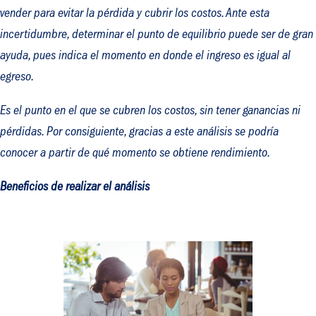
vender para evitar la pérdida y cubrir los costos. Ante esta
incertidumbre, determinar el punto de equilibrio puede ser de gran
ayuda, pues indica el momento en donde el ingreso es igual al
egreso.
Es el punto en el que se cubren los costos, sin tener ganancias ni
pérdidas. Por consiguiente, gracias a este análisis se podría
conocer a partir de qué momento se obtiene rendimiento.
Beneficios de realizar el análisis