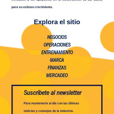
para su exitoso crecimiento.
Explora el sitio
NEGOCIOS
OPERACIONES
ENTRENAMIENTO
MARCA
FINANZAS
MERCADEO
Suscribete al newsletter
Para mantenerte al día con las últimas
noticias y consejos de la industria.