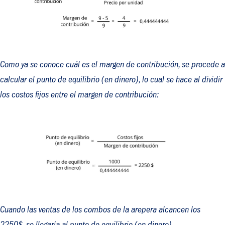
Como ya se conoce cuál es el margen de contribución, se procede a
calcular el punto de equilibrio (en dinero), lo cual se hace al dividir
los costos fijos entre el margen de contribución:
Cuando las ventas de los combos de la arepera alcancen los