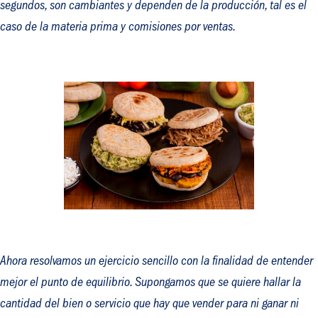
segundos, son cambiantes y dependen de la producción, tal es el
caso de la materia prima y comisiones por ventas.
Ahora resolvamos un ejercicio sencillo con la finalidad de entender
mejor el punto de equilibrio. Supongamos que se quiere hallar la
cantidad del bien o servicio que hay que vender para ni ganar ni