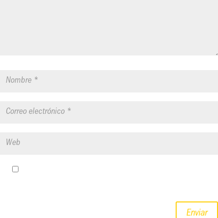
Guardar mi nombre, correo electrónico y sitio web en este
navegador para la próxima vez que haga un comentario.