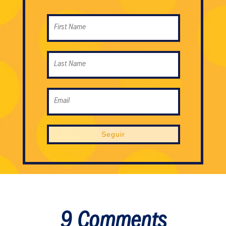
Seguir
9 Comments