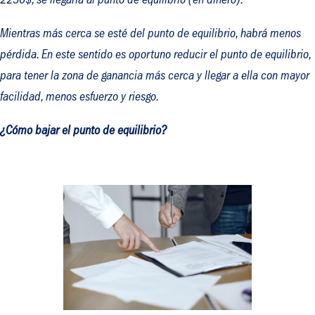
2250$, se llegaría al punto de equilibrio (en dinero).
Mientras más cerca se esté del punto de equilibrio, habrá menos
pérdida. En este sentido es oportuno reducir el punto de equilibrio,
para tener la zona de ganancia más cerca y llegar a ella con mayor
facilidad, menos esfuerzo y riesgo.
¿Cómo bajar el punto de equilibrio?