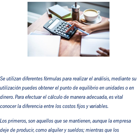
Se utilizan diferentes fórmulas para realizar el análisis, mediante su
utilización puedes obtener el punto de equilibrio en unidades o en
dinero. Para efectuar el cálculo de manera adecuada, es vital
conocer la diferencia entre los costos fijos y variables.
Los primeros, son aquellos que se mantienen, aunque la empresa
deje de producir, como alquiler y sueldos; mientras que los