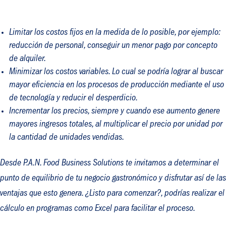
Limitar los costos fijos en la medida de lo posible, por ejemplo:
reducción de personal, conseguir un menor pago por concepto
de alquiler.
Minimizar los costos variables. Lo cual se podría lograr al buscar
mayor eficiencia en los procesos de producción mediante el uso
de tecnología y reducir el desperdicio.
Incrementar los precios, siempre y cuando ese aumento genere
mayores ingresos totales, al multiplicar el precio por unidad por
la cantidad de unidades vendidas.
Desde P.A.N. Food Business Solutions te invitamos a determinar el
punto de equilibrio de tu negocio gastronómico y disfrutar así de las
ventajas que esto genera. ¿Listo para comenzar?, podrías realizar el
cálculo en programas como Excel para facilitar el proceso.