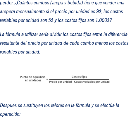
perder. ¿Cuántos combos (arepa y bebida) tiene que vender una
arepera mensualmente si el precio por unidad es 9$, los costos
variables por unidad son 5$ y los costos fijos son 1.000$?
La fórmula a utilizar sería dividir los costos fijos entre la diferencia
resultante del precio por unidad de cada combo menos los costos
variables por unidad:
Después se sustituyen los valores en la fórmula y se efectúa la
operación: