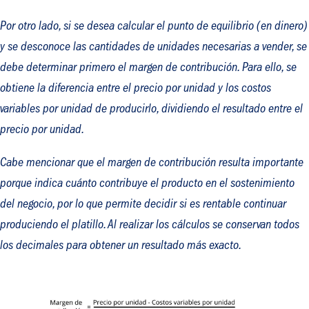
Por otro lado, si se desea calcular el punto de equilibrio (en dinero)
y se desconoce las cantidades de unidades necesarias a vender, se
debe determinar primero el margen de contribución. Para ello, se
obtiene la diferencia entre el precio por unidad y los costos
variables por unidad de producirlo, dividiendo el resultado entre el
precio por unidad.
Cabe mencionar que el margen de contribución resulta importante
porque indica cuánto contribuye el producto en el sostenimiento
del negocio, por lo que permite decidir si es rentable continuar
produciendo el platillo. Al realizar los cálculos se conservan todos
los decimales para obtener un resultado más exacto.