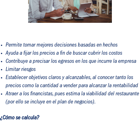
Permite tomar mejores decisiones basadas en hechos
Ayuda a fijar los precios a fin de buscar cubrir los costos
Contribuye a precisar los egresos en los que incurre la empresa
Limitar riesgos
Establecer objetivos claros y alcanzables, al conocer tanto los
precios como la cantidad a vender para alcanzar la rentabilidad
Atraer a los financistas, pues estima la viabilidad del restaurante
(por ello se incluye en el plan de negocios).
¿Cómo se calcula?