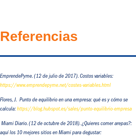
Referencias
EmprendePyme. (12 de julio de 2017).
Costos variables
:
https://www.emprendepyme.net/costes-variables.html
Flores, J.
Punto de equilibrio en una empresa: qué es y cómo se
calcula
:
https://blog.hubspot.es/sales/punto-equilibrio-empresa
Miami Diario. (12 de octubre de 2018).
¿Quieres comer arepas?:
aquí los 10 mejores sitios en Miami para degustar
: