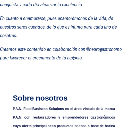
conquista y cada día alcanzar la excelencia.
En cuanto a enamorarse, pues enamorémonos de la vida, de
nuestros seres queridos, de lo que es
í
ntimo para cada uno de
nosotros
.
Creamos este contenido en colaboración con @neurogastronomo
para favorecer el crecimiento de tu negocio.
Sobre nosotros
P.A.N. Food Business Solutions es el área vínculo de la marca
P.A.N. con restauradores y emprendedores gastronómicos
cuya oferta principal sean productos hechos a base de harina