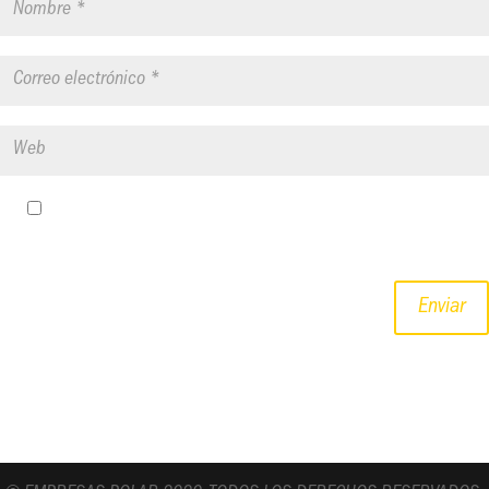
Guardar mi nombre, correo electrónico y sitio web en este
navegador para la próxima vez que haga un comentario.