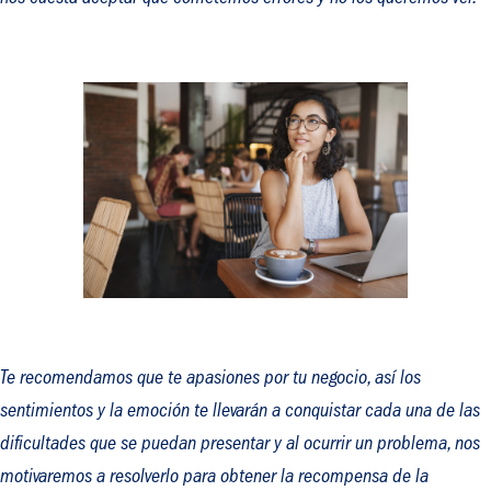
nos cuesta aceptar que cometemos errores y no los queremos ver.
Te recomendamos que te apasiones por tu negocio, así los
sentimientos y la emoción te llevarán a conquistar cada una de las
dificultades que se puedan presentar y al ocurrir un problema, nos
motivaremos a resolverlo para obtener la recompensa de la