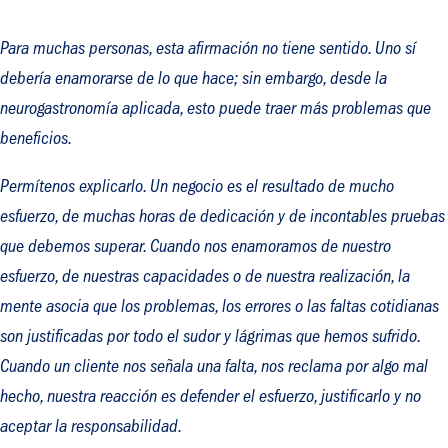
Para muchas personas, esta afirmación no tiene sentido. Uno sí
debería enamorarse de lo que hace; sin embargo, desde la
neurogastronomía aplicada, esto puede traer más problemas que
beneficios.
Permítenos explicarlo. Un negocio es el resultado de mucho
esfuerzo, de muchas horas de dedicación y de incontables pruebas
que debemos superar. Cuando nos enamoramos de nuestro
esfuerzo, de nuestras capacidades o de nuestra realización
,
la
mente asocia que los problemas, los errores o las faltas cotidianas
son justificadas por todo el sudor y lágrimas que hemos sufrido.
Cuando un cliente nos señala una falta, nos reclama por algo mal
hecho, nuestra reacción es defender el esfuerzo, justificarlo y no
aceptar la responsabilidad.