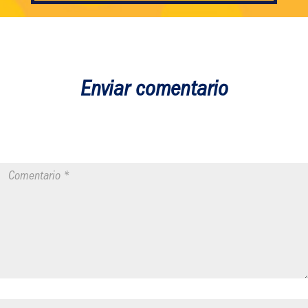
Enviar comentario
Tu dirección de correo electrónico no será publicada.
Los campos
obligatorios están marcados con
*