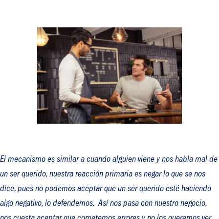
El mecanismo es similar a cuando alguien viene y nos habla mal de
un ser querido, nuestra reacción primaria es negar lo que se nos
dice, pues no podemos aceptar que un ser querido esté haciendo
algo negativo, lo defendemos. Así nos pasa con nuestro negocio,