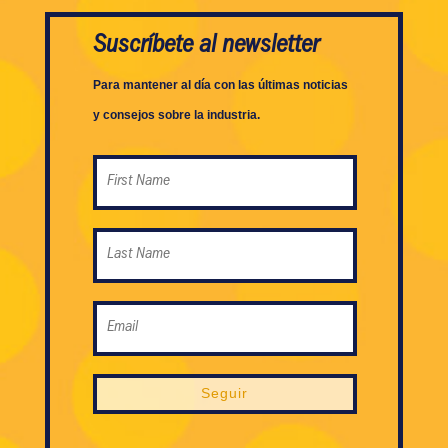
Suscríbete al newsletter
Para mantener al día con las últimas noticias
y consejos sobre la industria.
Seguir