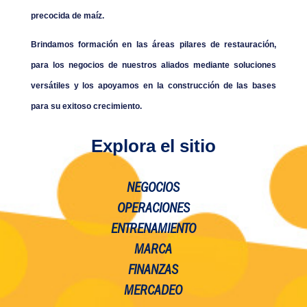
precocida de maíz.
Brindamos formación en las áreas pilares de restauración,
para los negocios de nuestros aliados mediante soluciones
versátiles y los apoyamos en la construcción de las bases
para su exitoso crecimiento.
Explora el sitio
NEGOCIOS
OPERACIONES
ENTRENAMIENTO
MARCA
FINANZAS
MERCADEO