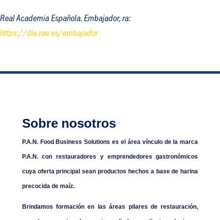
Real Academia Española.
Embajador, ra
:
https://dle.rae.es/embajador
Sobre nosotros
P.A.N. Food Business Solutions es el área vínculo de la marca
P.A.N. con restauradores y emprendedores gastronómicos
cuya oferta principal sean productos hechos a base de harina
precocida de maíz.
Brindamos formación en las áreas pilares de restauración,