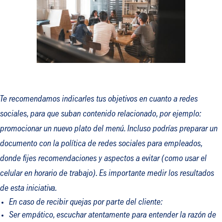
Te recomendamos indicarles tus objetivos en cuanto a redes
sociales, para que suban contenido relacionado, por ejemplo:
promocionar un nuevo plato del menú. Incluso podrías preparar un
documento con la política de redes sociales para empleados,
donde fijes recomendaciones y aspectos a evitar (como usar el
celular en horario de trabajo). Es importante medir los resultados
de esta iniciativa.
En caso de recibir quejas por parte del cliente:
Ser empático, escuchar atentamente para entender la razón de