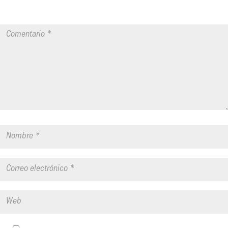
obligatorios están marcados con
*