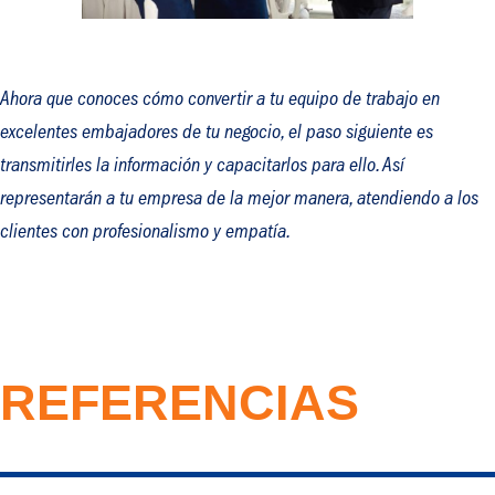
Ahora que conoces cómo convertir a tu equipo de trabajo en
excelentes embajadores de tu negocio, el paso siguiente es
transmitirles la información y capacitarlos para ello. Así
representarán a tu empresa de la mejor manera, atendiendo a los
clientes con profesionalismo y empatía.
REFERENCIAS