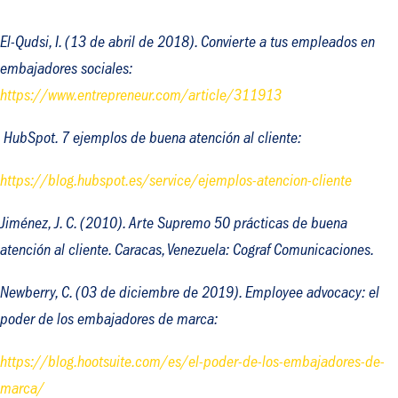
El-Qudsi, I. (13 de abril de 2018).
Convierte a tus empleados en
embajadores sociales
:
https://www.entrepreneur.com/article/311913
HubSpot.
7 ejemplos de buena atención al cliente
:
https://blog.hubspot.es/service/ejemplos-atencion-cliente
Jiménez, J. C. (2010).
Arte Supremo 50 prácticas de buena
atención al cliente
. Caracas, Venezuela: Cograf Comunicaciones.
Newberry, C. (03 de diciembre de 2019).
Employee advocacy: el
poder de los embajadores de marca
:
https://blog.hootsuite.com/es/el-poder-de-los-embajadores-de-
marca/