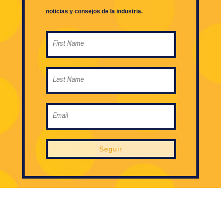
noticias y consejos de la industria.
Seguir