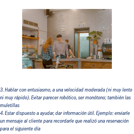
Hablar con entusiasmo, a una velocidad moderada (ni muy lento
ni muy rápido). Evitar parecer robótico, ser monótono; también las
muletillas
Estar dispuesto a ayudar, dar información útil. Ejemplo: enviarle
un mensaje al cliente para recordarle que realizó una reservación
para el siguiente día