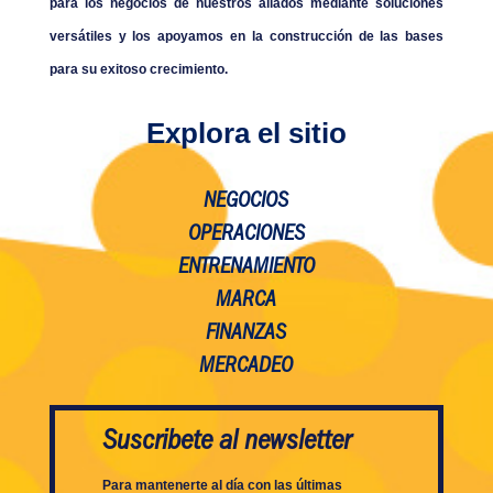
para los negocios de nuestros aliados mediante soluciones
versátiles y los apoyamos en la construcción de las bases
para su exitoso crecimiento.
Explora el sitio
NEGOCIOS
OPERACIONES
ENTRENAMIENTO
MARCA
FINANZAS
MERCADEO
Suscribete al newsletter
Para mantenerte al día con las últimas