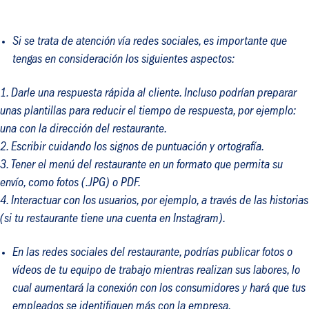
Si se trata de atención vía redes sociales, es importante que
tengas en consideración los siguientes aspectos:
Darle una respuesta rápida al cliente. Incluso podrían preparar
unas plantillas para reducir el tiempo de respuesta, por ejemplo:
una con la dirección del restaurante.
Escribir cuidando los signos de puntuación y ortografía.
Tener el menú del restaurante en un formato que permita su
envío, como fotos (.JPG) o PDF.
Interactuar con los usuarios, por ejemplo, a través de las historias
(si tu restaurante tiene una cuenta en Instagram).
En las redes sociales del restaurante, podrías publicar fotos o
vídeos de tu equipo de trabajo mientras realizan sus labores, lo
cual aumentará la conexión con los consumidores y hará que tus
empleados se identifiquen más con la empresa.