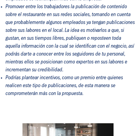
Promover entre los trabajadores la publicación de contenido
sobre el restaurante en sus redes sociales, tomando en cuenta
que probablemente algunos empleados ya tengan publicaciones
sobre sus labores en el local. La idea es motivarlos a que, si
gustan, en sus tiempos libres, publiquen o reposteen toda
aquella información con la cual se identifican con el negocio, así
podrás darte a conocer entre los seguidores de tu personal,
mientras ellos se posicionan como expertos en sus labores e
incrementan su credibilidad.
Podrías plantear incentivos, como un premio entre quienes
realicen este tipo de publicaciones, de esta manera se
comprometerán más con la propuesta.