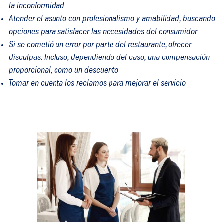
la inconformidad
Atender el asunto con profesionalismo y amabilidad, buscando
opciones para satisfacer las necesidades del consumidor
Si se cometió un error por parte del restaurante, ofrecer
disculpas. Incluso, dependiendo del caso, una compensación
proporcional, como un descuento
Tomar en cuenta los reclamos para mejorar el servicio