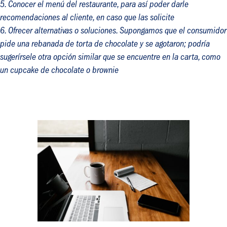
Conocer el menú del restaurante, para así poder darle
recomendaciones al cliente, en caso que las solicite
Ofrecer alternativas o soluciones. Supongamos que el consumidor
pide una rebanada de torta de chocolate y se agotaron; podría
sugerírsele otra opción similar que se encuentre en la carta, como
un cupcake de chocolate o brownie