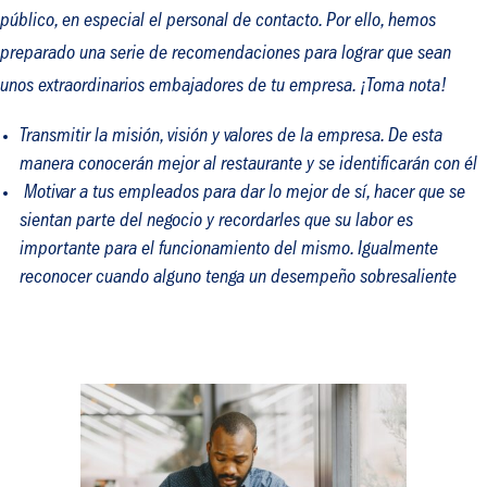
público, en especial el personal de contacto. Por ello, hemos
preparado una serie de recomendaciones para lograr que sean
unos extraordinarios embajadores de tu empresa. ¡Toma nota!
Transmitir la misión, visión y valores de la empresa. De esta
manera conocerán mejor al restaurante y se identificarán con él
Motivar a tus empleados para dar lo mejor de sí, hacer que se
sientan parte del negocio y recordarles que su labor es
importante para el funcionamiento del mismo. Igualmente
reconocer cuando alguno tenga un desempeño sobresaliente