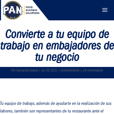
Convierte a tu equipo de
trabajo en embajadores de
tu negocio
Por Samantha Davila | Jul 29, 2021 | Entrenamiento | 29 comentarios
Tu equipo de trabajo, además de ayudarte en la realización de sus
labores, también son representantes de tu restaurante ante el