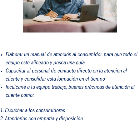
Elaborar un manual de atención al consumidor, para que todo el
equipo esté alineado y posea una guía
Capacitar al personal de contacto directo en la atención al
cliente y consolidar esta formación en el tiempo
Inculcarle a tu equipo trabajo, buenas prácticas de atención al
cliente como:
Escuchar a los consumidores
Atenderlos con empatía y disposición