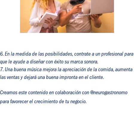
En la medida de las posibilidades, contrate a un profesional para
que le ayude a diseñar con éxito su marca sonora.
Una buena música mejora la apreciación de la comida, aumenta
las ventas y dejará una buena impronta en el cliente.
Creamos este contenido en colaboración con @neurogastronomo
para favorecer el crecimiento de tu negocio.