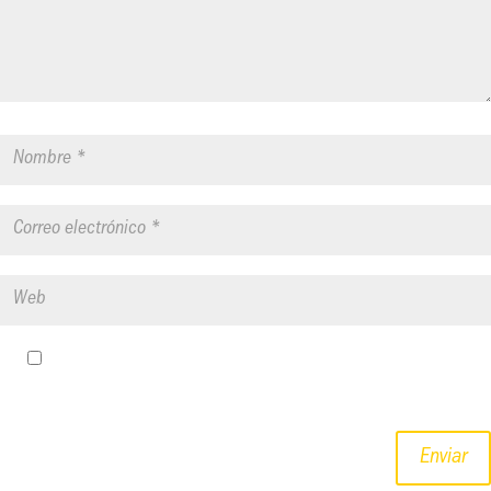
Guardar mi nombre, correo electrónico y sitio web en este
navegador para la próxima vez que haga un comentario.