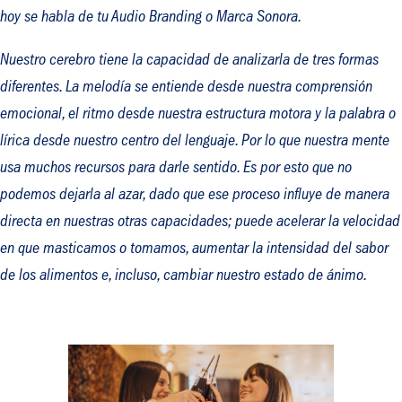
hoy se habla de tu Audio Branding o Marca Sonora.
Nuestro cerebro tiene la capacidad de analizarla de tres formas
diferentes. La melodía se entiende desde nuestra comprensión
emocional, el ritmo desde nuestra estructura motora y la palabra o
lírica desde nuestro centro del lenguaje. Por lo que nuestra mente
usa muchos recursos para darle sentido. Es por esto que no
podemos dejarla al azar, dado que ese proceso influye de manera
directa en nuestras otras capacidades; puede acelerar la velocidad
en que masticamos o tomamos, aumentar la intensidad del sabor
de los alimentos e, incluso, cambiar nuestro estado de ánimo.