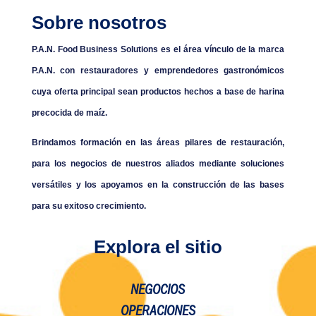
Sobre nosotros
P.A.N. Food Business Solutions es el área vínculo de la marca
P.A.N. con restauradores y emprendedores gastronómicos
cuya oferta principal sean productos hechos a base de harina
precocida de maíz.
Brindamos formación en las áreas pilares de restauración,
para los negocios de nuestros aliados mediante soluciones
versátiles y los apoyamos en la construcción de las bases
para su exitoso crecimiento.
Explora el sitio
NEGOCIOS
OPERACIONES