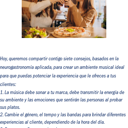
Hoy, queremos compartir contigo siete consejos, basados en la
neurogastronomía aplicada, para crear un ambiente musical ideal
para que puedas potenciar la experiencia que le ofreces a tus
clientes:
La música debe sonar a tu marca, debe transmitir la energía de
su ambiente y las emociones que sentirán las personas al probar
sus platos.
Cambie el género, el
tempo
y las bandas para brindar diferentes
experiencias al cliente, dependiendo de la hora del día.