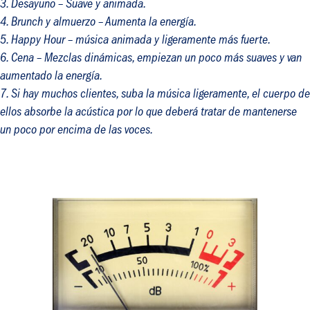
Desayuno
– Suave y animada.
Brunch
y
almuerzo
– Aumenta la energía.
Happy Hour
– música animada y ligeramente más fuerte.
Cena
– Mezclas dinámicas, empiezan un poco más suaves y van
aumentado la energía.
Si hay muchos clientes
,
suba la música ligeramente, el cuerpo de
ellos absorbe la acústica por lo que deberá tratar de mantenerse
un poco por encima de las voces.