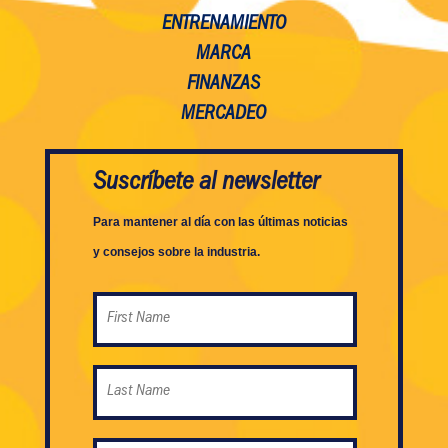
ENTRENAMIENTO
MARCA
FINANZAS
MERCADEO
Suscríbete al newsletter
Para mantener al día con las últimas noticias
y consejos sobre la industria.