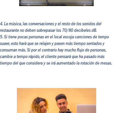
La música, las conversaciones y el resto de los sonidos del
restaurante no deben sobrepasar los 70/80 decibeles dB.
Si tiene pocas personas en el local escoja canciones de
tempo
suave, esto hará que se relajen y pasen más tiempo sentados y
consuman más. Si por el contrario hay mucho flujo de personas,
cambie a
tempo
rápido, el cliente pensará que ha pasado más
tiempo del que considera y se irá aumentado la rotación de mesas.