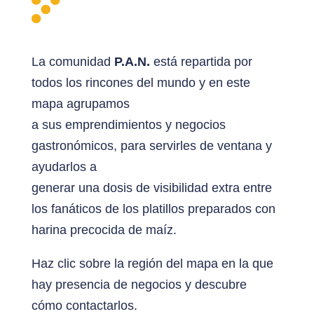
La comunidad
P.A.N.
está repartida por
todos los rincones del mundo y en este
mapa agrupamos
a sus emprendimientos y negocios
gastronómicos, para servirles de ventana y
ayudarlos a
generar una dosis de visibilidad extra entre
los fanáticos de los platillos preparados con
harina precocida de maíz.
Haz clic sobre la región del mapa en la que
hay presencia de negocios y descubre
cómo contactarlos.