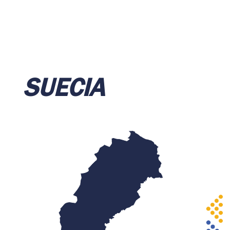
SUECIA