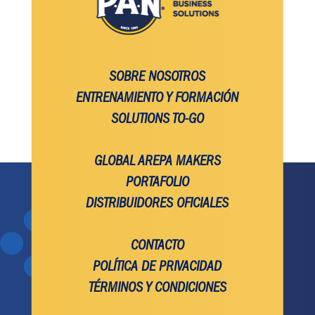
SOBRE NOSOTROS
ENTRENAMIENTO Y FORMACIÓN
SOLUTIONS TO-GO
GLOBAL AREPA MAKERS
PORTAFOLIO
DISTRIBUIDORES OFICIALES
CONTACTO
POLÍTICA DE PRIVACIDAD
TÉRMINOS Y CONDICIONES