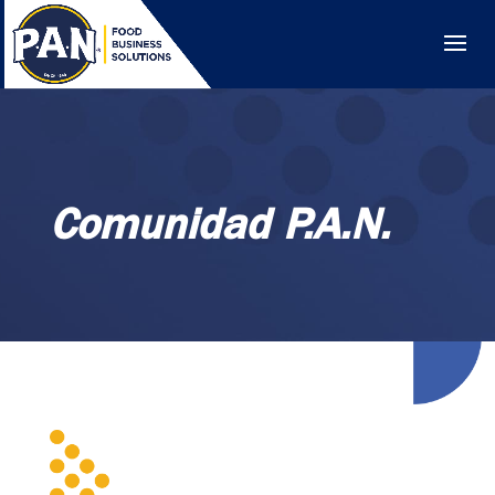
Comunidad P.A.N.