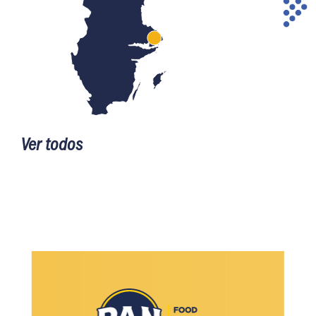
Ver todos