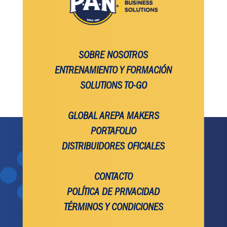
SOBRE NOSOTROS
ENTRENAMIENTO Y FORMACIÓN
SOLUTIONS TO-GO
GLOBAL AREPA MAKERS
PORTAFOLIO
DISTRIBUIDORES OFICIALES
CONTACTO
POLÍTICA DE PRIVACIDAD
TÉRMINOS Y CONDICIONES