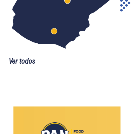
Ver todos