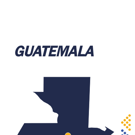
GUATEMALA