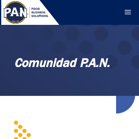
Comunidad P.A.N.