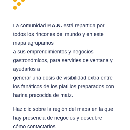
La comunidad
P.A.N.
está repartida por
todos los rincones del mundo y en este
mapa agrupamos
a sus emprendimientos y negocios
gastronómicos, para servirles de ventana y
ayudarlos a
generar una dosis de visibilidad extra entre
los fanáticos de los platillos preparados con
harina precocida de maíz.
Haz clic sobre la región del mapa en la que
hay presencia de negocios y descubre
cómo contactarlos.