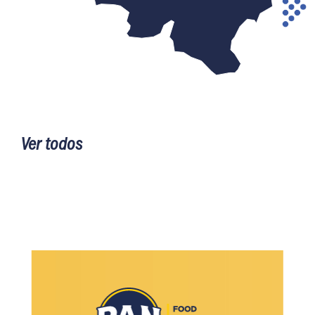
Ver todos