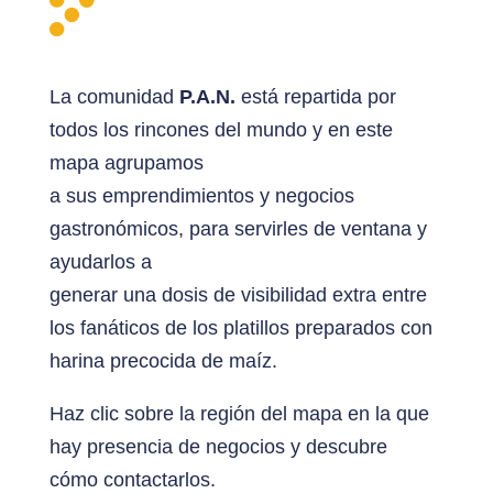
La comunidad
P.A.N.
está repartida por
todos los rincones del mundo y en este
mapa agrupamos
a sus emprendimientos y negocios
gastronómicos, para servirles de ventana y
ayudarlos a
generar una dosis de visibilidad extra entre
los fanáticos de los platillos preparados con
harina precocida de maíz.
Haz clic sobre la región del mapa en la que
hay presencia de negocios y descubre
cómo contactarlos.