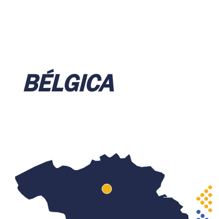
BÉLGICA