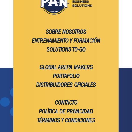
SOBRE NOSOTROS
ENTRENAMIENTO Y FORMACIÓN
SOLUTIONS TO-GO
GLOBAL AREPA MAKERS
PORTAFOLIO
DISTRIBUIDORES OFICIALES
CONTACTO
POLÍTICA DE PRIVACIDAD
TÉRMINOS Y CONDICIONES