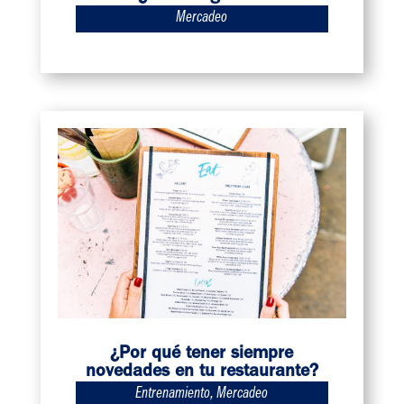
Mercadeo
¿Por qué tener siempre
novedades en tu restaurante?
Entrenamiento
,
Mercadeo