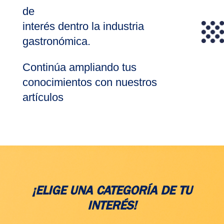
de
interés dentro la industria
gastronómica.
Continúa ampliando tus
conocimientos con nuestros
artículos
¡ELIGE UNA CATEGORÍA DE TU
INTERÉS!