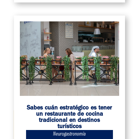
Sabes cuán estratégico es tener
un restaurante de cocina
tradicional en destinos
turísticos
Neurogastronomía