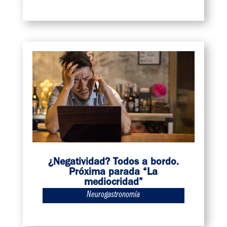
¿Negatividad? Todos a bordo.
Próxima parada “La
mediocridad”
Neurogastronomía