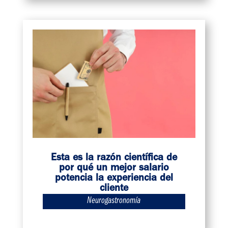
Esta es la razón científica de
por qué un mejor salario
potencia la experiencia del
cliente
Neurogastronomía