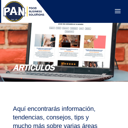
ARTÍCULOS
Aquí encontrarás información,
tendencias, consejos, tips y
mucho más sobre varias áreas