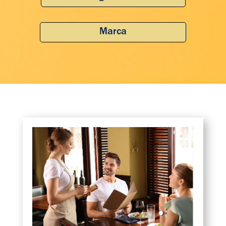
Marca