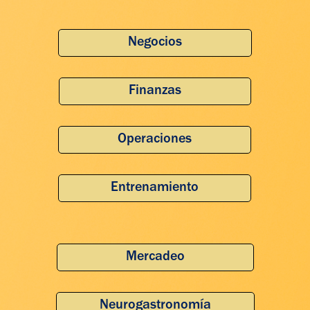
Negocios
Finanzas
Operaciones
Entrenamiento
Mercadeo
Neurogastronomía