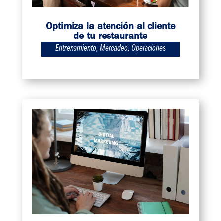
Optimiza la atención al cliente
de tu restaurante
Entrenamiento
,
Mercadeo
,
Operaciones