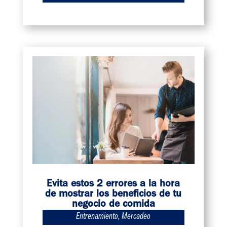
Evita estos 2 errores a la hora
de mostrar los beneficios de tu
negocio de comida
Entrenamiento
,
Mercadeo