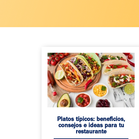
Platos típicos: beneficios,
consejos e ideas para tu
restaurante