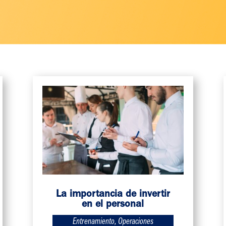
La importancia de invertir
en el personal
Entrenamiento
,
Operaciones