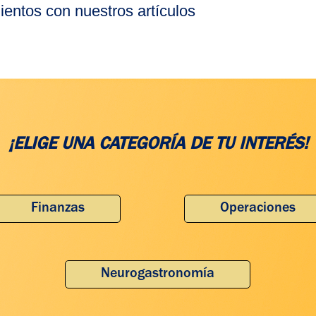
entos con nuestros artículos
¡ELIGE UNA CATEGORÍA DE TU INTERÉS!
Finanzas
Operaciones
Neurogastronomía