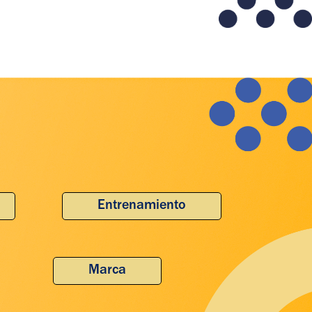
Entrenamiento
Marca