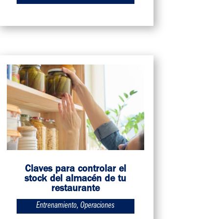
Claves para controlar el
stock del almacén de tu
restaurante
Entrenamiento
,
Operaciones