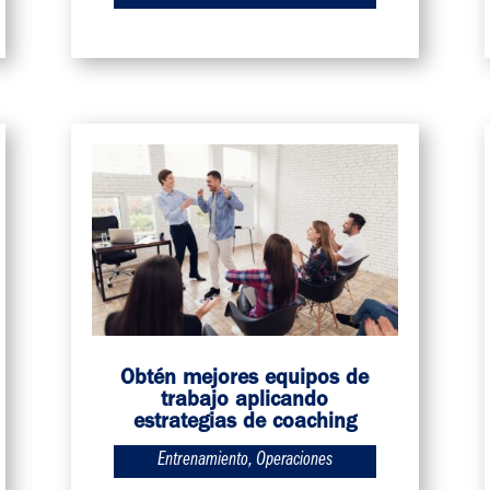
Obtén mejores equipos de
trabajo aplicando
estrategias de coaching
Entrenamiento
,
Operaciones