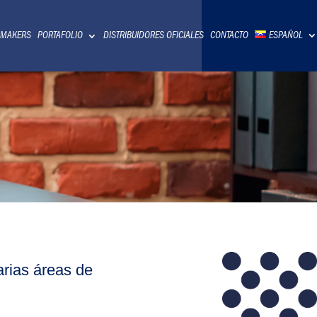
 MAKERS
PORTAFOLIO
DISTRIBUIDORES OFICIALES
CONTACTO
ESPAÑOL
arias áreas de