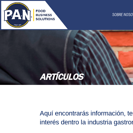
SOBRE NOSO
ARTÍCULOS
Aquí encontrarás información, t
interés dentro la industria gastr