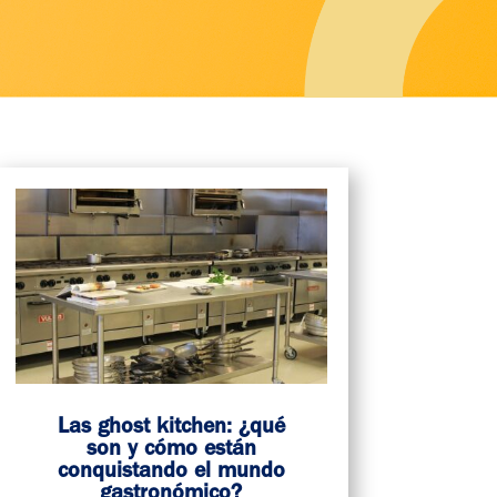
Las ghost kitchen: ¿qué
son y cómo están
conquistando el mundo
gastronómico?