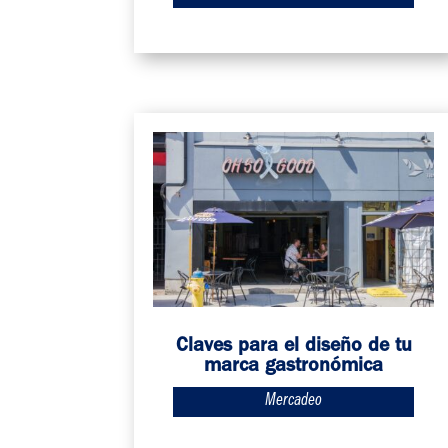
Claves para el diseño de tu
marca gastronómica
Mercadeo